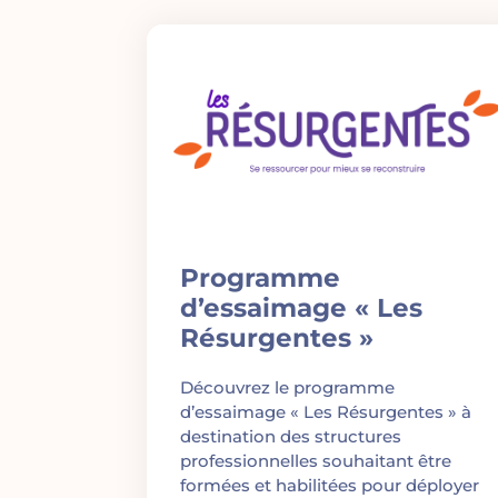
Programme
d’essaimage « Les
Résurgentes »
Découvrez le programme
d’essaimage « Les Résurgentes » à
destination des structures
professionnelles souhaitant être
formées et habilitées pour déployer