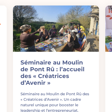
Séminaire au Moulin
de Pont Rû : l’accueil
des « Créatrices
d’Avenir »
Séminaire au Moulin de Pont Rû des
« Créatrices d’Avenir ». Un cadre
naturel unique pour booster le
leadership et l’entrepreneuriat.