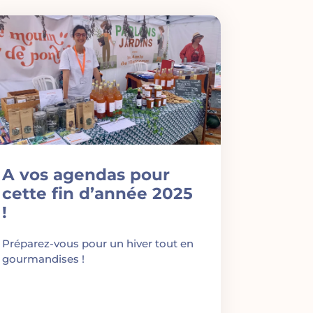
A vos agendas pour
cette fin d’année 2025
!
Préparez-vous pour un hiver tout en
gourmandises !