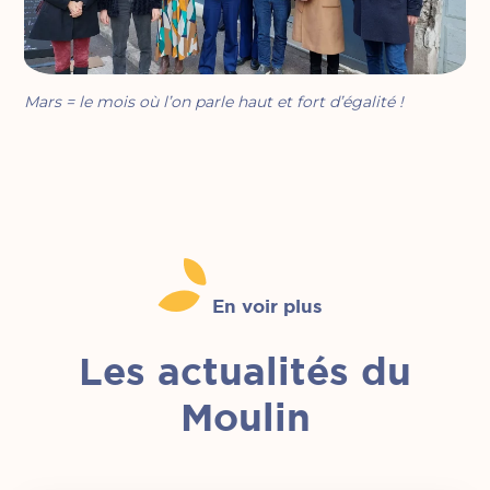
Mars = le mois où l’on parle haut et fort d’égalité !
En voir plus
Les actualités du
Moulin