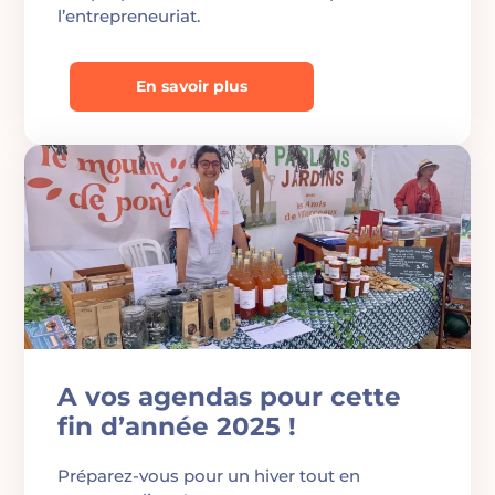
l’entrepreneuriat.
En savoir plus
A vos agendas pour cette
fin d’année 2025 !
Préparez-vous pour un hiver tout en