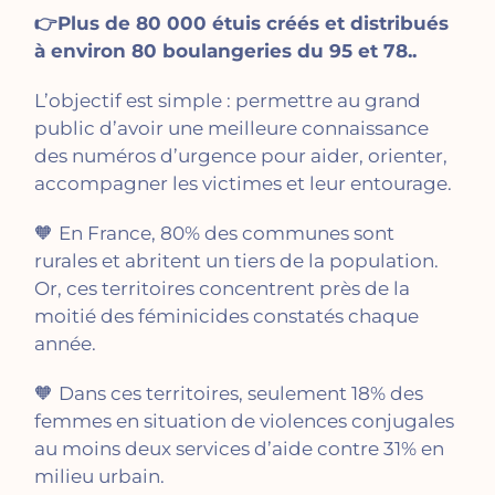
👉Plus de 80 000 étuis créés et distribués
à environ 80 boulangeries du 95 et 78
..
L’objectif est simple : permettre au grand
public d’avoir une meilleure connaissance
des numéros d’urgence pour aider, orienter,
accompagner les victimes et leur entourage.
🧡
En France, 80% des communes sont
rurales et abritent un tiers de la population.
Or, ces territoires concentrent près de la
moitié des féminicides constatés chaque
année.
🧡
Dans ces territoires, seulement 18% des
femmes en situation de violences conjugales
au moins deux services d’aide contre 31% en
milieu urbain.