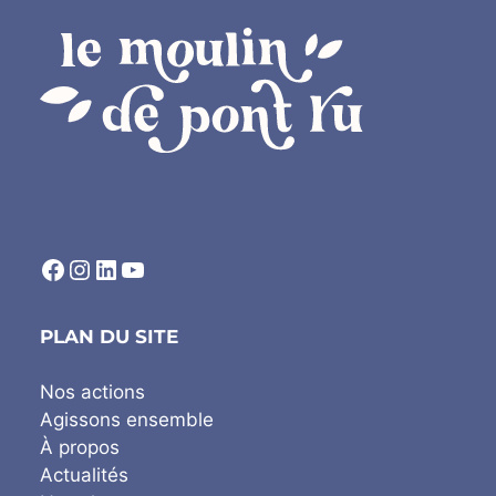
lien redirigeant vers le compte facebook de l'association
lien redirigeant vers le compte instagram de l'association
lien redirigeant vers le compte linkedin de l'association
lien redirigeant vers la chaîne Youtube de l'association
PLAN DU SITE
Nos actions
Agissons ensemble
À propos
Actualités