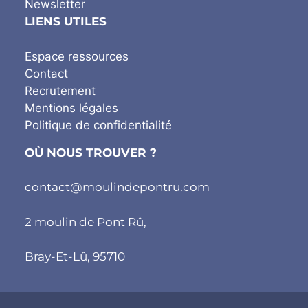
Newsletter
LIENS UTILES
Espace ressources
Contact
Recrutement
Mentions légales
Politique de confidentialité
OÙ NOUS TROUVER ?
contact@moulindepontru.com
2 moulin de Pont Rû,
Bray-Et-Lû, 95710