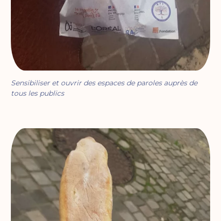
Sensibiliser et ouvrir des espaces de paroles auprès de
tous les publics