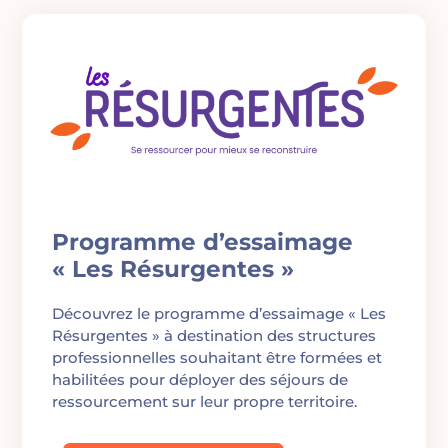
Programme d’essaimage
« Les Résurgentes »
Découvrez le programme d’essaimage « Les
Résurgentes » à destination des structures
professionnelles souhaitant être formées et
habilitées pour déployer des séjours de
ressourcement sur leur propre territoire.