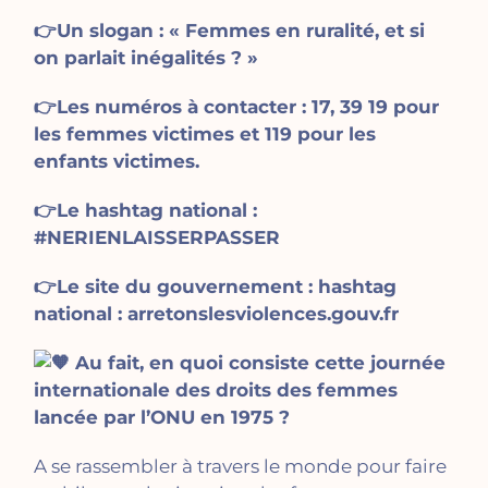
👉Un slogan : « Femmes en ruralité, et si
on parlait inégalités ? »
👉Les numéros à contacter : 17, 39 19 pour
les femmes victimes et 119 pour les
enfants victimes.
👉Le hashtag national :
#NERIENLAISSERPASSER
👉Le site du gouvernement : hashtag
national :
arretonslesviolences.gouv.fr
Au fait, en quoi consiste cette journée
internationale des droits des femmes
lancée par l’ONU en 1975 ?
A se rassembler à travers le monde pour faire