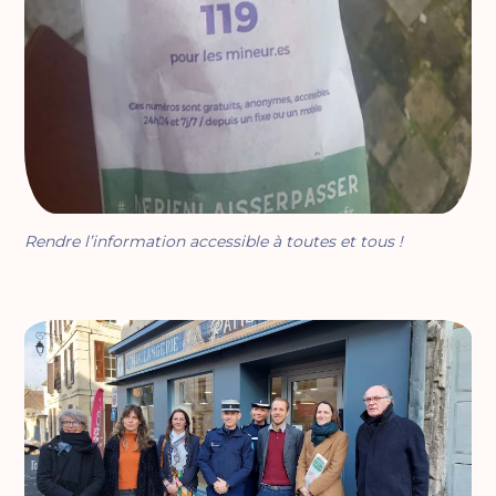
Rendre l’information accessible à toutes et tous !