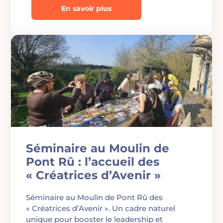
En savoir plus
Séminaire au Moulin de
Pont Rû : l’accueil des
« Créatrices d’Avenir »
Séminaire au Moulin de Pont Rû des
« Créatrices d’Avenir ». Un cadre naturel
unique pour booster le leadership et