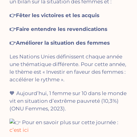
un bilan sur la situation des femmes et :
👉Fêter les victoires et les acquis
👉Faire entendre les revendications
👉Améliorer la situation des femmes
Les Nations Unies définissent chaque année
une thématique différente. Pour cette année,
le thème est « Investir en faveur des femmes :
accélérer le rythme ».
🧡
Aujourd’hui, 1 femme sur 10 dans le monde
vit en situation d’extrême pauvreté (10,3%)
(ONU Femmes, 2023).
Pour en savoir plus sur cette journée :
c’est ici