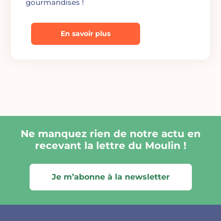
gourmandises !
En savoir plus
Ne manquez rien de notre actu en
recevant la lettre du Moulin !
Je m’abonne à la newsletter