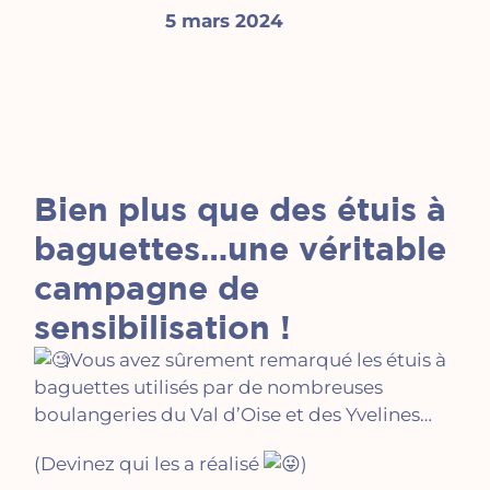
5 mars 2024
Bien plus que des étuis à
baguettes…une véritable
campagne de
sensibilisation !
Vous avez sûrement remarqué les étuis à
baguettes utilisés par de nombreuses
boulangeries du Val d’Oise et des Yvelines…
(Devinez qui les a réalisé
)